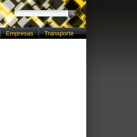
Empresas
Transporte