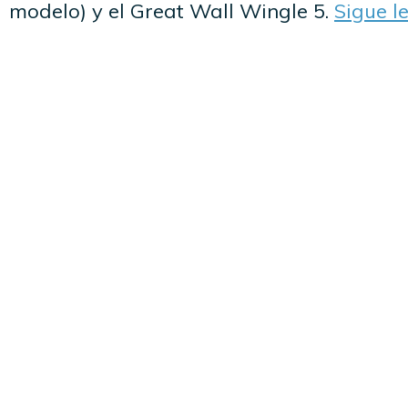
modelo) y el Great Wall Wingle 5.
Sigue 