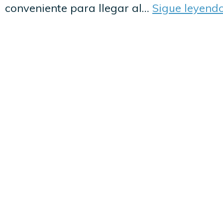
conveniente para llegar al…
Sigue leyend