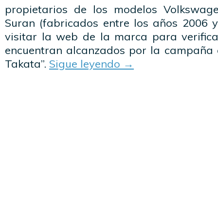
propietarios de los modelos Volkswag
Suran (fabricados entre los años 2006 y
visitar la web de la marca para verifica
encuentran alcanzados por la campaña d
Takata”.
Sigue leyendo
→