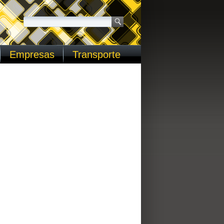
Empresas
Transporte