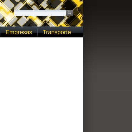
Empresas
Transporte