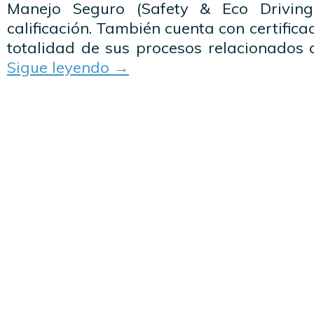
Manejo Seguro (Safety & Eco Driving
calificación. También cuenta con certifica
totalidad de sus procesos relacionados a
Sigue leyendo
→