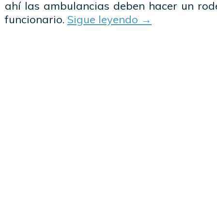
ahí las ambulancias deben hacer un rode
funcionario.
Sigue leyendo
→