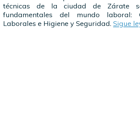
técnicas de la ciudad de Zárate s
fundamentales del mundo laboral: C
Laborales e Higiene y Seguridad.
Sigue l