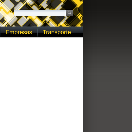
Empresas
Transporte