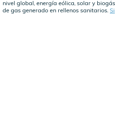
nivel global, energía eólica, solar y biogá
de gas generado en rellenos sanitarios.
S