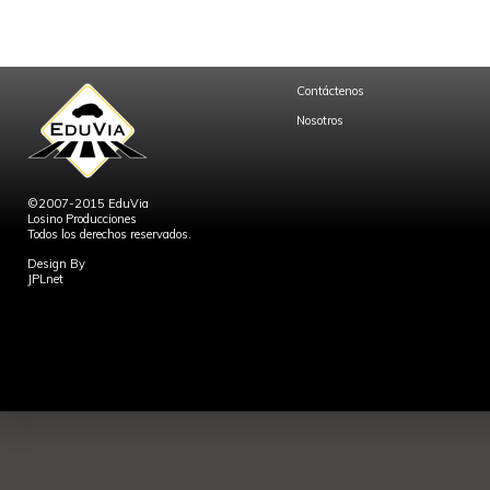
Contáctenos
Nosotros
©2007-2015 EduVia
Losino Producciones
Todos los derechos reservados.
Design By
JPLnet