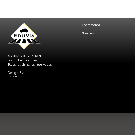
Contáctenos
Nosotros
©2007-2015 EduVia
Losino Producciones
Todos los derechos reservados.
Design By
JPLnet