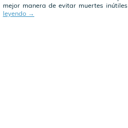
mejor manera de evitar muertes inútiles 
leyendo
→