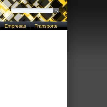
Empresas
Transporte