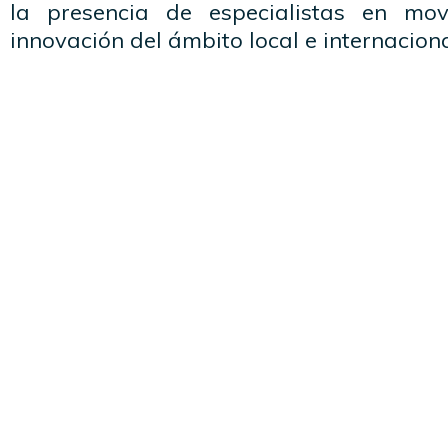
la presencia de especialistas en movi
innovación del ámbito local e internacion