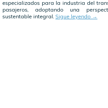
especializados para la industria del tra
pasajeros, adoptando una perspect
sustentable integral.
Sigue leyendo
→