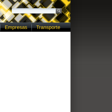
Empresas
Transporte