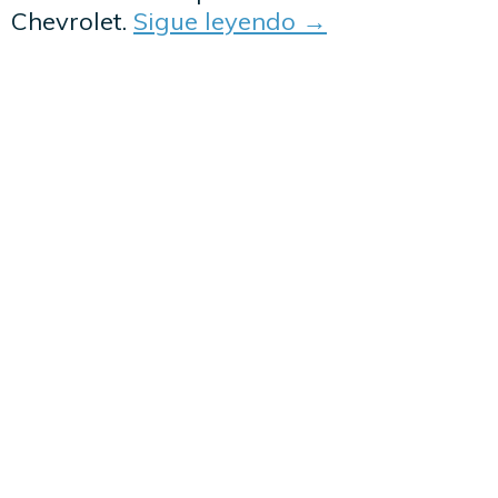
Chevrolet.
Sigue leyendo
→