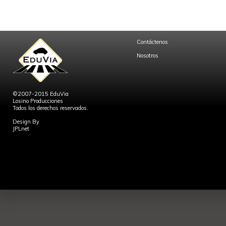
Contáctenos
Nosotros
©2007-2015 EduVia
Losino Producciones
Todos los derechos reservados.
Design By
JPLnet