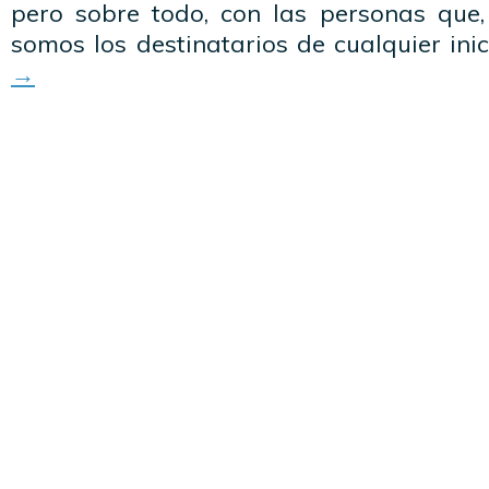
pero sobre todo, con las personas que, 
somos los destinatarios de cualquier inic
→