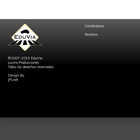
Contáctenos
Nosotros
©2007-2015 EduVia
Losino Producciones
Todos los derechos reservados.
Design By
JPLnet