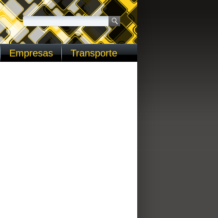
Empresas
Transporte