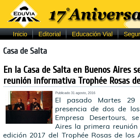
Inicio
Editorial
Educación Vial
Segur
Casa de Salta
En la Casa de Salta en Buenos Aires se 
reunión informativa Trophée Rosas d
Publicado
31 agosto, 2016
El pasado Martes 29 
presencia de dos de los
Empresa Desertours, se
Aires la primera reunión
edición 2017 del Trophée Rosas de los 