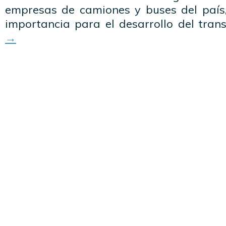
empresas de camiones y buses del país, 
importancia para el desarrollo del tran
→