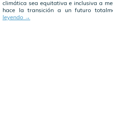
climática sea equitativa e inclusiva a 
hace la transición a un futuro totalm
leyendo
→