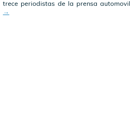
trece periodistas de la prensa automovil
→