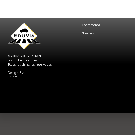
Contáctenos
Nosotros
©2007-2015 EduVia
Losino Producciones
Todos los derechos reservados.
Design By
JPLnet