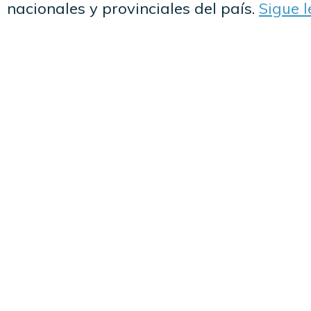
nacionales y provinciales del país.
Sigue 