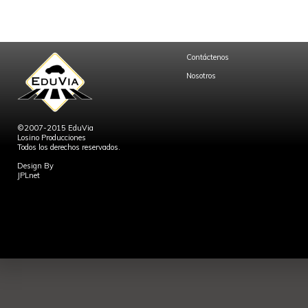
Contáctenos
Nosotros
©2007-2015 EduVia
Losino Producciones
Todos los derechos reservados.
Design By
JPLnet