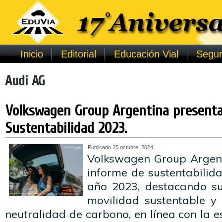
Inicio
Editorial
Educación Vial
Segur
Audi AG
Volkswagen Group Argentina presenta
Sustentabilidad 2023.
Publicado
25 octubre, 2024
Volkswagen Group Argent
informe de sustentabilid
año 2023, destacando s
movilidad sustentable y 
neutralidad de carbono, en línea con la 