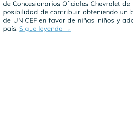
de Concesionarios Oficiales Chevrolet de 
posibilidad de contribuir obteniendo un b
de UNICEF en favor de niñas, niños y ad
país.
Sigue leyendo
→