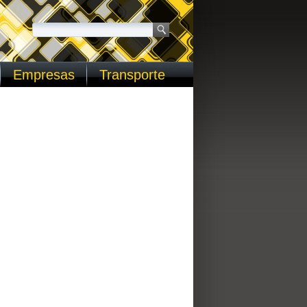
Empresas
Transporte